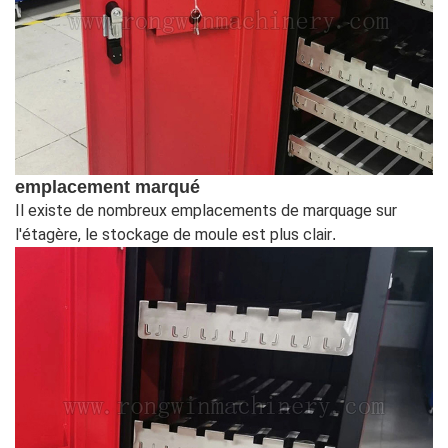
emplacement marqué
Il existe de nombreux emplacements de marquage sur
l'étagère, le stockage de moule est plus clair
.