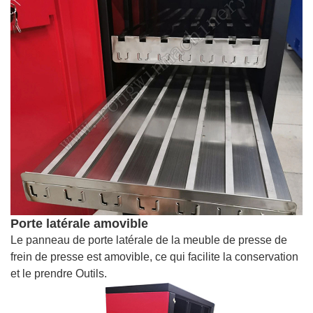
Porte latérale amovible
Le panneau de porte latérale de la meuble de presse de
frein de presse est amovible, ce qui facilite la conservation
et le prendre Outils.