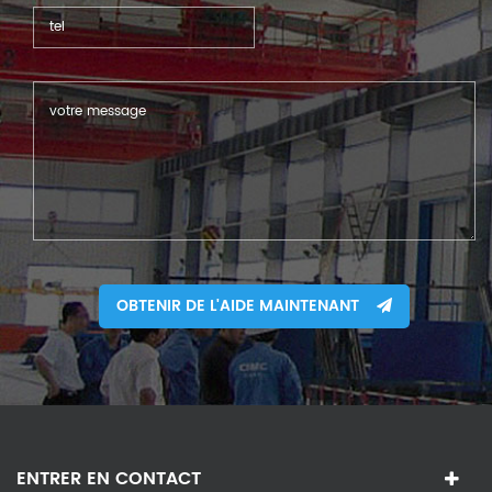
OBTENIR DE L'AIDE MAINTENANT
ENTRER EN CONTACT