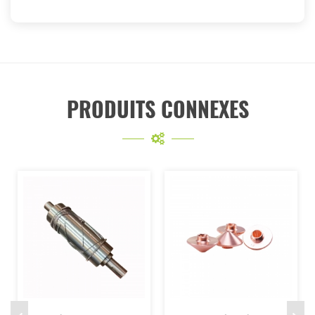
PRODUITS CONNEXES