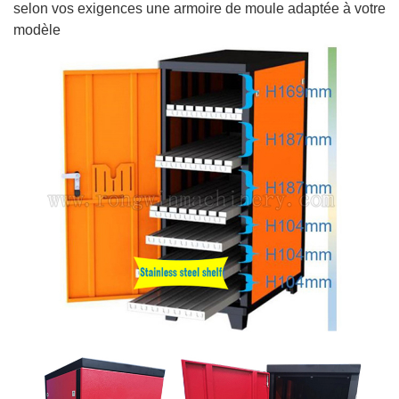
selon vos exigences une armoire de moule adaptée à votre
modèle