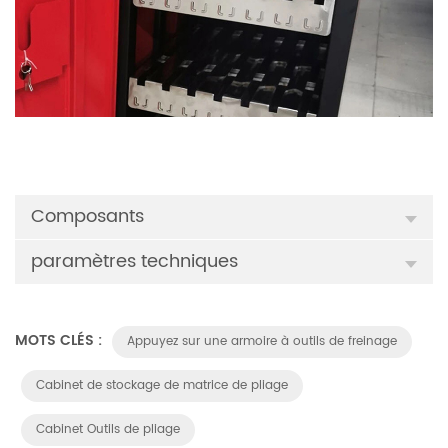
Composants
paramètres techniques
MOTS CLÉS :
Appuyez sur une armoire à outils de freinage
Cabinet de stockage de matrice de pliage
Cabinet Outils de pliage