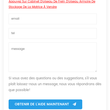
Appuyez Sur Cabinet D'oiseau De Frein D'oiseau Armoire De
Stockage De La Matrice À Vendre
Si vous avez des questions ou des suggestions, s'il vous
plaît laissez-nous un message, nous vous répondrons dès
que possible!
OBTENIR DE L'AIDE MAINTENANT