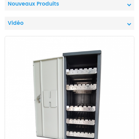
Nouveaux Produits
Vidéo