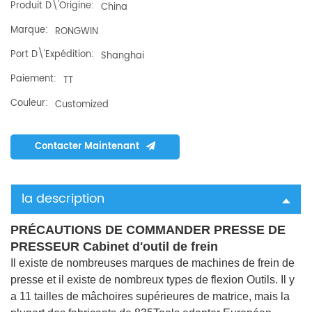
Produit D\'origine:
China
Marque:
RONGWIN
Port D\'expédition:
Shanghai
Paiement:
TT
Couleur:
Customized
Contacter Maintenant
la description
PRÉCAUTIONS DE COMMANDER PRESSE DE
PRESSEUR Cabinet d'outil de frein
Il existe de nombreuses marques de machines de frein de
presse et il existe de nombreux types de flexion Outils. Il y
a 11 tailles de mâchoires supérieures de matrice, mais la