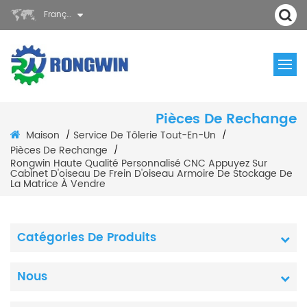
Français
Pièces De Rechange
Maison
Service De Tôlerie Tout-En-Un
/
/
Pièces De Rechange
/
Rongwin Haute Qualité Personnalisé CNC Appuyez Sur
Cabinet D'oiseau De Frein D'oiseau Armoire De Stockage De
La Matrice À Vendre
Catégories De Produits
Nous