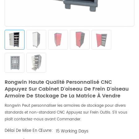
Rongwin Haute Qualité Personnalisé CNC
Appuyez Sur Cabinet D'oiseau De Frein D'oiseau
Armoire De Stockage De La Matrice À Vendre
Rongwin Peut personnaliser les armoires de stockage pour divers
standards et non-standard CNC Appuyez sur Frein Outils. S'il vous
plaît contactez-nous avant Commander.
Délai De Mise En Œuvre:
15 Working Days