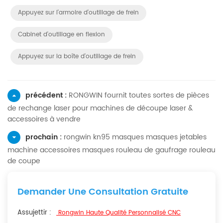
Appuyez sur l'armoire d'outillage de frein
Cabinet d'outillage en flexion
Appuyez sur la boîte d'outillage de frein
précédent :
RONGWIN fournit toutes sortes de pièces
de rechange laser pour machines de découpe laser &
accessoires à vendre
prochain :
rongwin kn95 masques masques jetables
machine accessoires masques rouleau de gaufrage rouleau
de coupe
Demander Une Consultation Gratuite
Assujettir :
Rongwin Haute Qualité Personnalisé CNC