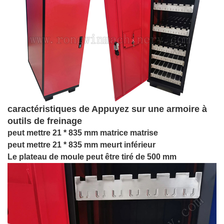
caractéristiques de
Appuyez sur une armoire à
outils de freinage
peut mettre 21 * 835 mm matrice matrise
peut mettre 21 * 835 mm meurt inférieur
Le plateau de moule peut être tiré de 500 mm