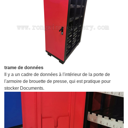
trame de données
Il y a un cadre de données à l'intérieur de la porte de
l'armoire de brouette de presse, qui est pratique pour
stocker Documents.