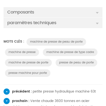
Composants
paramètres techniques
MOTS CLÉS :
machine de presse de peau de porte
machine de presse
machine de presse de type cadre
machine de presse de porte
presse de peau de porte
presse machine pour porte
précédent :
petite presse hydraulique machine 63t
prochain :
Vente chaude 3600 tonnes en acier