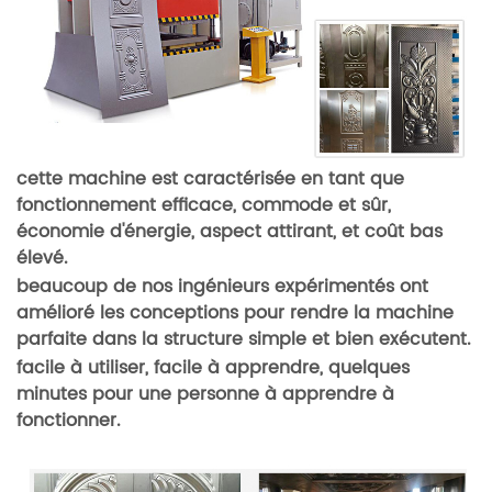
cette machine est caractérisée en tant que
fonctionnement efficace, commode et sûr,
économie d'énergie, aspect attirant, et coût bas
élevé.
beaucoup de nos ingénieurs expérimentés ont
amélioré les conceptions pour rendre la machine
parfaite dans la structure simple et bien exécutent.
facile à utiliser, facile à apprendre, quelques
minutes pour une personne à apprendre à
fonctionner.