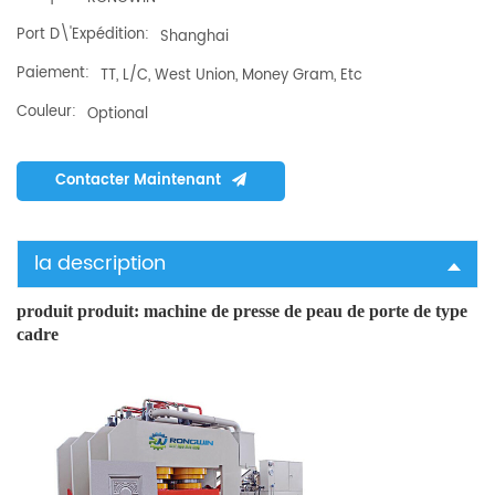
Port D\'expédition:
Shanghai
Paiement:
TT, L/C, West Union, Money Gram, Etc
Couleur:
Optional
Contacter Maintenant
la description
produit produit:
machine de presse de peau de porte de type
cadre