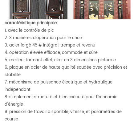
caractéristique principale:
1. avec le contrôle de plc
2. 3 manières d'opération pour le choix
3. acier forgé 45 # intégral, trempe et revenu
4. opération élevée efficace, commode et sûre
5. meilleur formant effet, clair en 3 dimensions picturale
6. plaque en acier de haute qualité soudée avec précision et
stabilité
7. mécanisme de puissance électrique et hydraulique
indépendant
8. simplement structuré et bien exécuté pour l'économie
d'énergie
9. pression de travail disponible, vitesse, et paramètres de
course