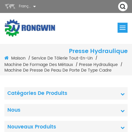
Français
Presse Hydraulique
Maison
Service De Tôlerie Tout-En-Un
/
/
Machine De Formage Des Métaux
Presse Hydraulique
/
/
Machine De Presse De Peau De Porte De Type Cadre
Catégories De Produits
Nous
Nouveaux Produits