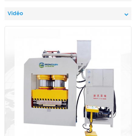
Vidéo