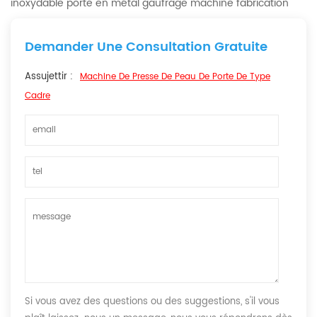
inoxydable porte en métal gaufrage machine fabrication
Demander Une Consultation Gratuite
Assujettir :
Machine De Presse De Peau De Porte De Type
Cadre
Si vous avez des questions ou des suggestions, s'il vous