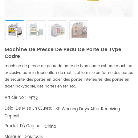
Machine De Presse De Peau De Porte De Type
Cadre
machine de presse de peau de porte de type cadre est une machine
exclusive pour la fabrication de motifs et la mise en forme des portes
de sécurité, des portes en acier, des portes intérieures, des portes en
acier inoxydable, des portes en fer, etc.
Article No.:
YF32
Délai De Mise En Œuvre:
30 Working Days After Receiving
Deposit
Produit D\'origine:
China
Marque:
RONGWIN