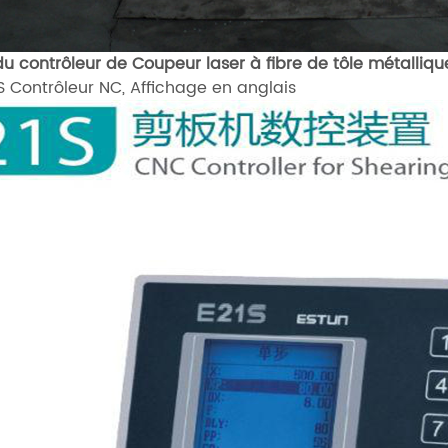
du contrôleur de
Coupeur laser à fibre de tôle métallique
S Contrôleur NC, Affichage en anglais