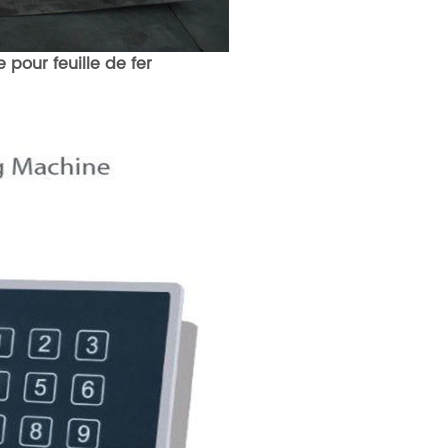
 pour feuille de fer