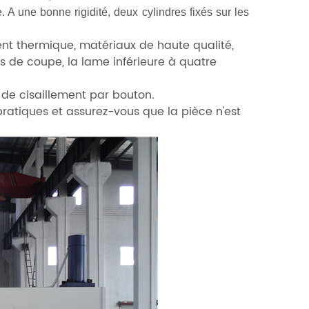
. A une bonne rigidité, deux cylindres fixés sur les
nt thermique, matériaux de haute qualité,
s de coupe, la lame inférieure à quatre
 de cisaillement par bouton.
 pratiques et assurez-vous que la pièce n'est